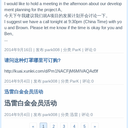
I would like to hold a meeting in the afternoon about our develop
ment planning for the project A。
今天下午我建议我们就A项目的发展计划开会讨论一下。
I suggest we have a call tonight at 9:30pm (China Time) with yo
u and Brown. Please let me know if the time is okay for you and
Ben。
...
2014年9月16日 | 发布:park008 | 分类:ParK | 评论:0
请问这种灯罩哪里可订购?
http://kuai.xunlei.com/d/Pm1NACFjM6MIVAQAd9f
2014年9月4日 | 发布:park008 | 分类:ParK | 评论:0
迅雷白金会员活动
迅雷白金会员活动
2014年9月4日 | 发布:park008 | 分类:迅雷 | 评论:0
«
1
2
3
4
5
»