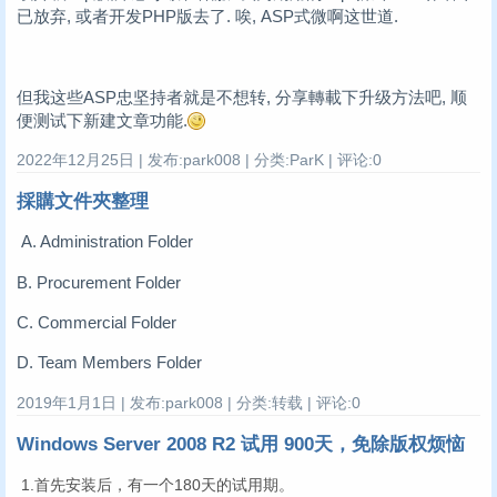
已放弃, 或者开发PHP版去了. 唉, ASP式微啊这世道.
但我这些ASP忠坚持者就是不想转, 分享轉載下升级方法吧, 顺
便测试下新建文章功能.
2022年12月25日 | 发布:park008 | 分类:ParK | 评论:0
採購文件夾整理
A. Administration Folder
B. Procurement Folder
C. Commercial Folder
D. Team Members Folder
2019年1月1日 | 发布:park008 | 分类:转载 | 评论:0
Windows Server 2008 R2 试用 900天，免除版权烦恼
1.首先安装后，有一个180天的试用期。