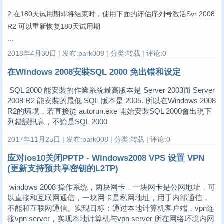
2.在180天试用期即将结束时，使用下面的评估序列号激活Svr 2008
R2 可以重新恢复180天试用期
...
2018年4月30日 | 发布:park008 | 分类:转载 | 评论:0
在Windows 2008安裝SQL 2000 免出错和设定
SQL 2000 能安裝的作業系統最高版本是 Server 2003而 Server
2008 R2 能安裝的最低 SQL 版本是 2005. 所以在Windows 2008
R2的環境，若直接從 autorun.exe 開始安裝SQL 2000會出現下
列錯誤訊息，不論是SQL 2000
2017年11月25日 | 发布:park008 | 分类:转载 | 评论:0
应对ios10关闭PPTP - Windows2008 VPS 设置 VPN
(更新支持预共享密钥的L2TP)
windows 2008 操作系统，两块网卡，一块网卡是公网地址，可
以直接和互联网通信，一块网卡是私网地址，用于内部通信，
不能和互联网通信。实现目标：通过本地计算机客户端，vpn连
接vpn server，实现本地计算机与vpn server 所在网络环境内网