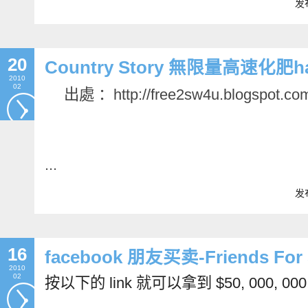
发布
20
Country Story 無限量高速化肥h
2010
02
出處 ：http://free2sw4u.blogspot.co
...
发布
16
facebook 朋友买卖-Friends For
2010
02
按以下的 link 就可以拿到 $50, 000, 000!